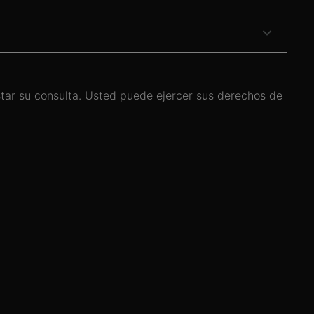
star su consulta. Usted puede ejercer sus derechos de