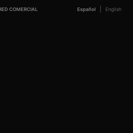
RED COMERCIAL
Español
English