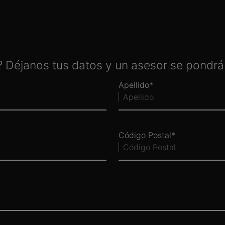
 Déjanos tus datos y un asesor se pondrá
Apellido
Código Postal