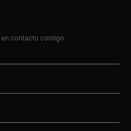
 en contacto contigo.