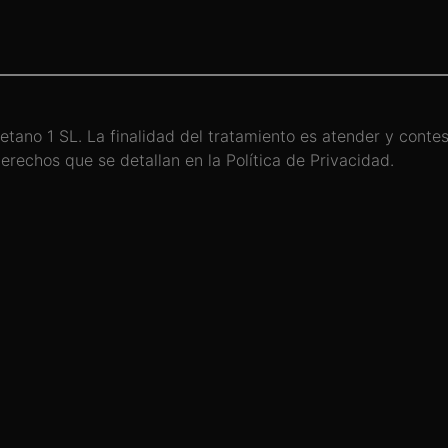
etano 1 SL. La finalidad del tratamiento es atender y conte
derechos que se detallan en la Política de Privacidad.