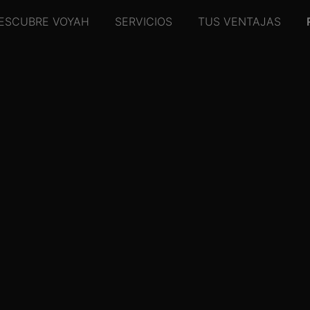
ESCUBRE VOYAH
SERVICIOS
TUS VENTAJAS