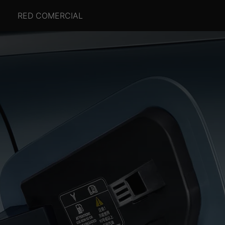
RED COMERCIAL