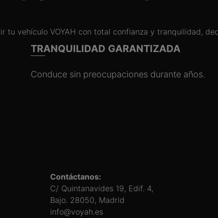
ir tu vehículo VOYAH con total confianza y tranquilidad, de
TRANQUILIDAD GARANTIZADA
Conduce sin preocupaciones durante años.
Contáctanos:
C/ Quintanavides 19, Edif. 4,
Bajo. 28050, Madrid
info@voyah.es