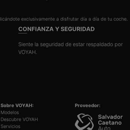
dicándote exclusivamente a disfrutar día a día de tu coche.
CONFIANZA Y SEGURIDAD
Siente la seguridad de estar respaldado por
VOYAH.
Sobre VOYAH:
Proveedor:
Modelos
Descubre VOYAH
Servicios