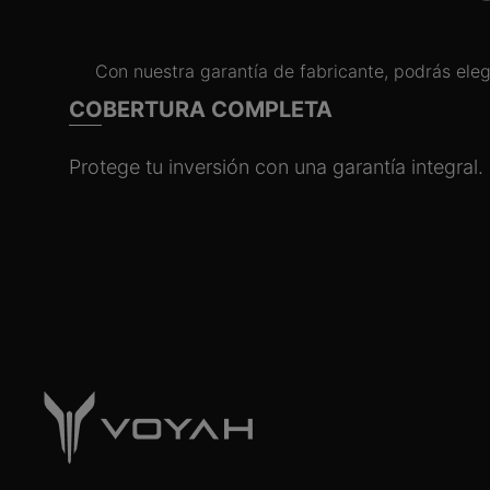
Con nuestra garantía de fabricante, podrás eleg
COBERTURA COMPLETA
Protege tu inversión con una garantía integral.