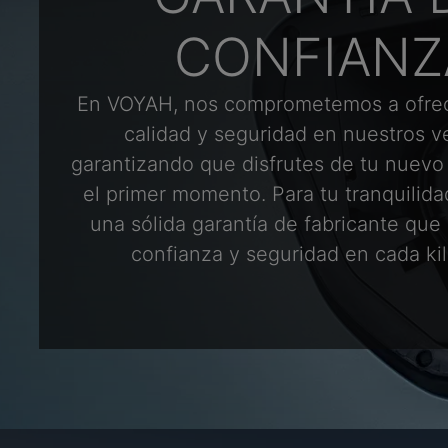
CONFIANZ
En VOYAH, nos comprometemos a ofrec
calidad y seguridad en nuestros v
garantizando que disfrutes de tu nuev
el primer momento. Para tu tranquilid
una sólida garantía de fabricante que
confianza y seguridad en cada ki