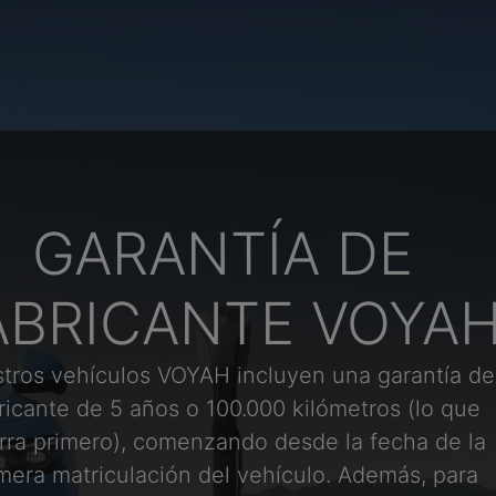
GARANTÍA DE
ABRICANTE VOYA
tros vehículos VOYAH incluyen una garantía de
ricante de 5 años o 100.000 kilómetros (lo que
rra primero), comenzando desde la fecha de la
mera matriculación del vehículo. Además, para