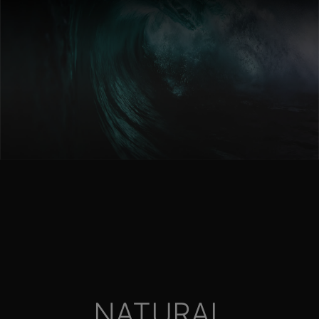
NATURAL