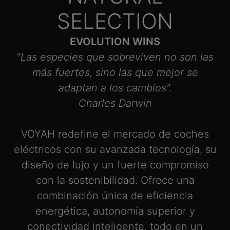
SELECTION
EVOLUTION WINS
"Las especies que sobreviven no son las
más fuertes, sino las que mejor se
adaptan a los cambios".
Charles Darwin
VOYAH redefine el mercado de coches
eléctricos con su avanzada tecnología, su
diseño de lujo y un fuerte compromiso
con la sostenibilidad. Ofrece una
combinación única de eficiencia
energética, autonomía superior y
conectividad inteligente, todo en un