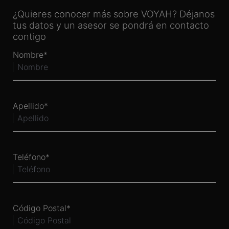
¿Quieres conocer más sobre VOYAH? Déjanos
tus datos y un asesor se pondrá en contacto
contigo
Nombre
Apellido
Teléfono
Código Postal