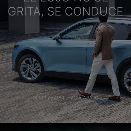
GRITA, SE CONDUCE
DESPLAZARSE HACIA ABAJO