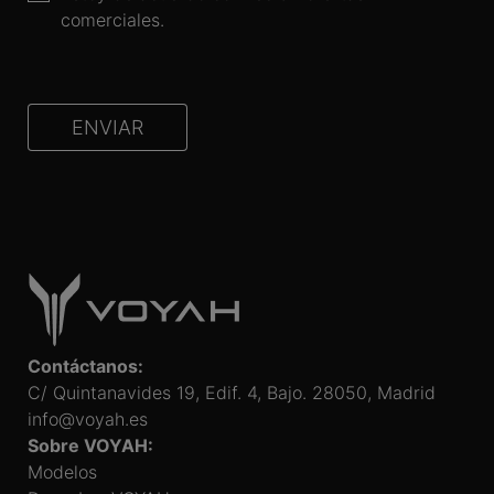
comerciales.
ENVIAR
Contáctanos:
C/ Quintanavides 19, Edif. 4, Bajo. 28050, Madrid
info@voyah.es
Sobre VOYAH:
Modelos