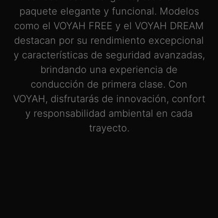
paquete elegante y funcional. Modelos
como el VOYAH FREE y el VOYAH DREAM
destacan por su rendimiento excepcional
y características de seguridad avanzadas,
brindando una experiencia de
conducción de primera clase. Con
VOYAH, disfrutarás de innovación, confort
y responsabilidad ambiental en cada
trayecto.