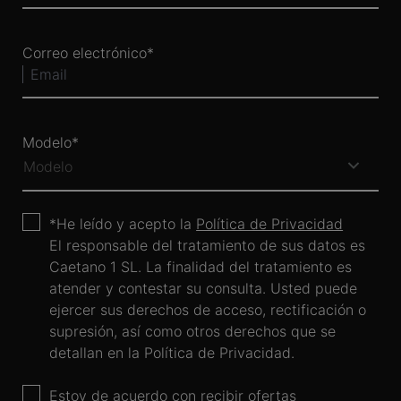
Correo electrónico
Modelo
He leído y acepto la
Política de Privacidad
El responsable del tratamiento de sus datos es
Caetano 1 SL. La finalidad del tratamiento es
atender y contestar su consulta. Usted puede
ejercer sus derechos de acceso, rectificación o
supresión, así como otros derechos que se
detallan en la Política de Privacidad.
Estoy de acuerdo con recibir ofertas