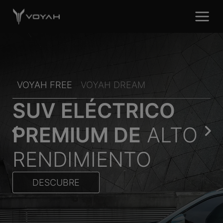
VOYAH FREE
VOYAH DREAM
SUV ELÉCTRICO
PREMIUM DE
ALTO
RENDIMIENTO
DESCUBRE