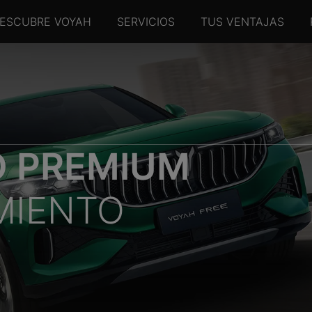
ESCUBRE VOYAH
SERVICIOS
TUS VENTAJAS
O PREMIUM
MIENTO