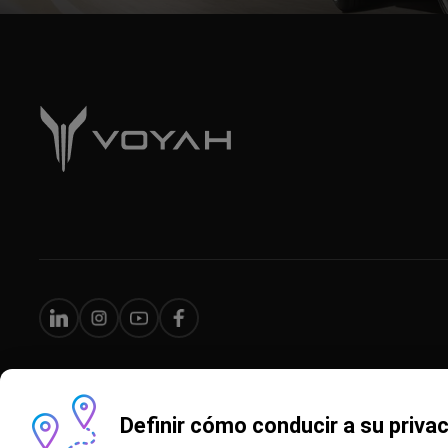
Definir cómo conducir a su priva