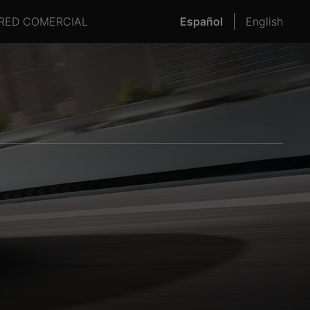
RED COMERCIAL
Español
English