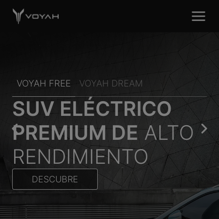
VOYAH FREE
VOYAH DREAM
SUV ELÉCTRICO
PREMIUM DE
ALTO
RENDIMIENTO
DESCUBRE