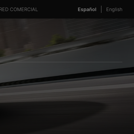
RED COMERCIAL
Español
English