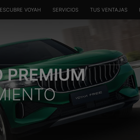
ESCUBRE VOYAH
SERVICIOS
TUS VENTAJAS
O PREMIUM
MIENTO