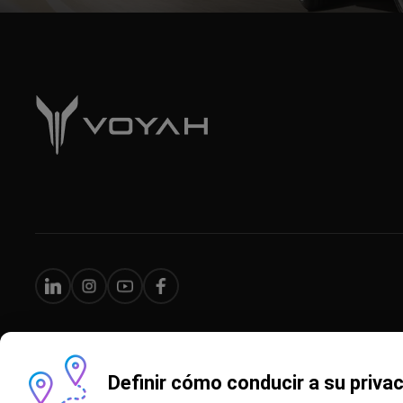
Definir cómo conducir a su priva